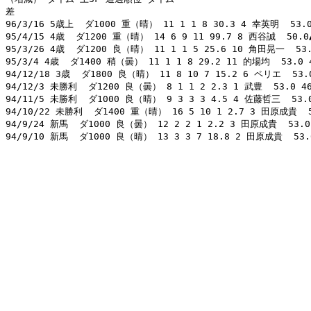
差 

96/3/16 5歳上  ダ1000 重（晴） 11 1 1 8 30.3 4 幸英明  53.0☆ 
95/4/15 4歳  ダ1200 重（晴） 14 6 9 11 99.7 8 西谷誠  50.0▲ 
95/3/26 4歳  ダ1200 良（晴） 11 1 1 5 25.6 10 角田晃一  53.0 
95/3/4 4歳  ダ1400 稍（曇） 11 1 1 8 29.2 11 的場均  53.0 45
94/12/18 3歳  ダ1800 良（晴） 11 8 10 7 15.2 6 ペリエ  53.0 
94/12/3 未勝利  ダ1200 良（曇） 8 1 1 2 2.3 1 武豊  53.0 466
94/11/5 未勝利  ダ1000 良（晴） 9 3 3 3 4.5 4 佐藤哲三  53.0 4
94/10/22 未勝利  ダ1400 重（晴） 16 5 10 1 2.7 3 田原成貴  53.
94/9/24 新馬  ダ1000 良（曇） 12 2 2 1 2.2 3 田原成貴  53.0 4
94/9/10 新馬  ダ1000 良（晴） 13 3 3 7 18.8 2 田原成貴  53.0 4